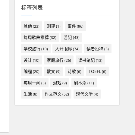
标签列表
其他
测评
事件
(23)
(1)
(96)
每周歌曲推荐
游记
(32)
(43)
学校旅行
大开眼界
读者投稿
(10)
(74)
(3)
设计
家庭旅行
读书笔记
(10)
(26)
(13)
编程
散文
诗歌
TOEFL
(20)
(9)
(6)
(6)
每周一问
游戏
剧本杀
(3)
(9)
(11)
生活
作文范文
现代文学
(8)
(52)
(4)