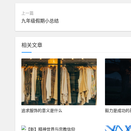
上一篇
九年级假期小总结
相关文章
追求服饰的意义是什么
毅力是成功的