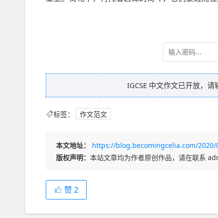
IGCSE 中文作文已开放，
标签：
作文范文
本文地址：
https://blog.becomingcelia.com/2020/0
版权声明：
本站文章均为作者原创作品，请在联系 adm
赞
2