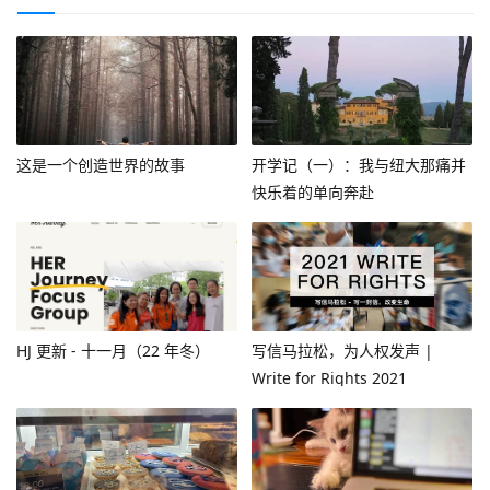
这是一个创造世界的故事
开学记（一）：我与纽大那痛并
快乐着的单向奔赴
HJ 更新 - 十一月（22 年冬）
写信马拉松，为人权发声 |
Write for Rights 2021