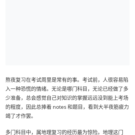
熬夜复习在考试周里是常有的事。考试前，人很容易陷
入一种恐慌的情绪。无论是哪门科目，无论已经做了多
少准备，总会感觉自己对知识的掌握远远没到能上考场
的程度，因此总捧着 notes 和题目，看到大半夜筋疲力
竭了才作罢。
多门科目中，属地理复习的经历最为惊险。地理这门